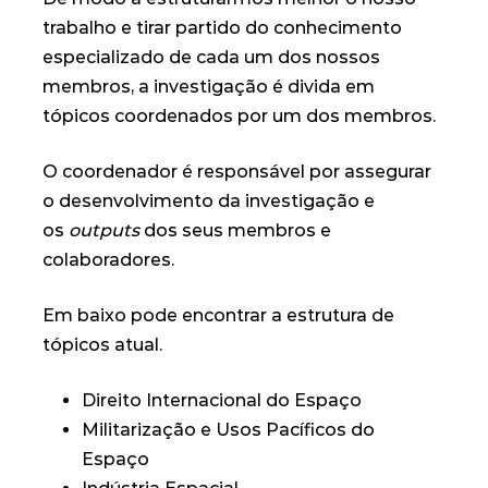
trabalho e tirar partido do conhecimento
especializado de cada um dos nossos
membros, a investigação é divida em
tópicos coordenados por um dos membros.
O coordenador é responsável por assegurar
o desenvolvimento da investigação e
os
outputs
dos seus membros e
colaboradores.
Em baixo pode encontrar a estrutura de
tópicos atual.
Direito Internacional do Espaço
Militarização e Usos Pacíficos do
Espaço