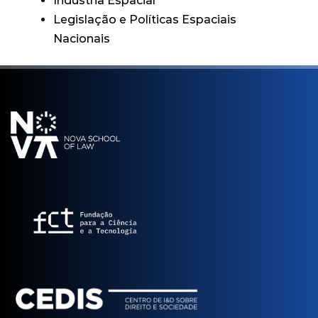
Indústria Espacial
Legislação e Políticas Espaciais
Nacionais