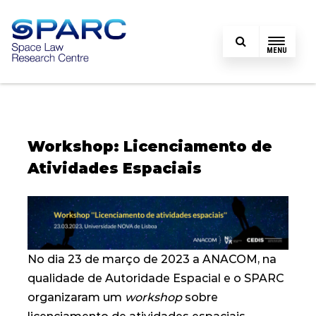
MENU
Workshop: Licenciamento de
Atividades Espaciais
No dia 23 de março de 2023 a ANACOM, na
qualidade de Autoridade Espacial e o SPARC
organizaram um
workshop
sobre