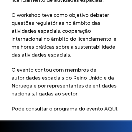
licenciamento de atividades espaciais.
O workshop teve como objetivo debater
questões regulatórias no âmbito das
atividades espaciais, cooperação
internacional no âmbito do licenciamento; e
melhores práticas sobre a sustentabilidade
das atividades espaciais.
O evento contou com membros de
autoridades espaciais do Reino Unido e da
Noruega e por representantes de entidades
nacionais, ligadas ao sector.
Pode consultar o programa do evento
AQUI
.