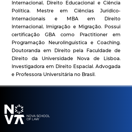
Internacional, Direito Educacional e Ciência
Política. Mestre em Ciências Jurídico-
Internacionais e MBA em Direito
Internacional, Imigração e Migração. Possui
certificação GBA como Practitioner em
Programação Neurolinguística e Coaching.
Doutoranda em Direito pela Faculdade de
Direito da Universidade Nova de Lisboa.
Investigadora em Direito Espacial. Advogada
e Professora Universitária no Brasil.